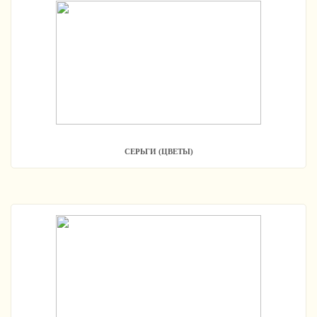
СЕРЬГИ (ЦВЕТЫ)