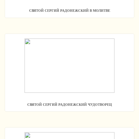
СВЯТОЙ СЕРГИЙ РАДОНЕЖСКИЙ В МОЛИТВЕ
СВЯТОЙ СЕРГИЙ РАДОНЕЖСКИЙ ЧУДОТВОРЕЦ