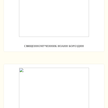
СВЯЩЕННОМУЧЕННИК ИОАНН БОРОЗДИН