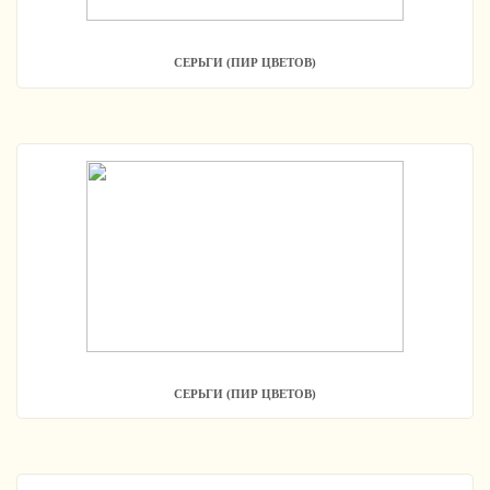
СЕРЬГИ (ПИР ЦВЕТОВ)
СЕРЬГИ (ПИР ЦВЕТОВ)