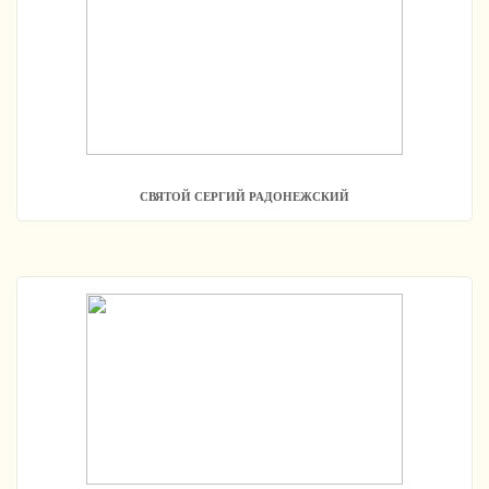
СВЯТОЙ СЕРГИЙ РАДОНЕЖСКИЙ