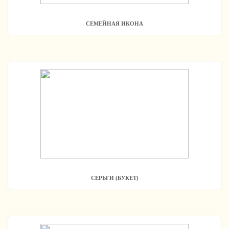
СЕМЕЙНАЯ ИКОНА
СЕРЬГИ (БУКЕТ)