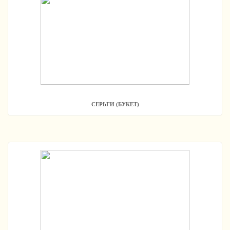
СЕРЬГИ (БУКЕТ)