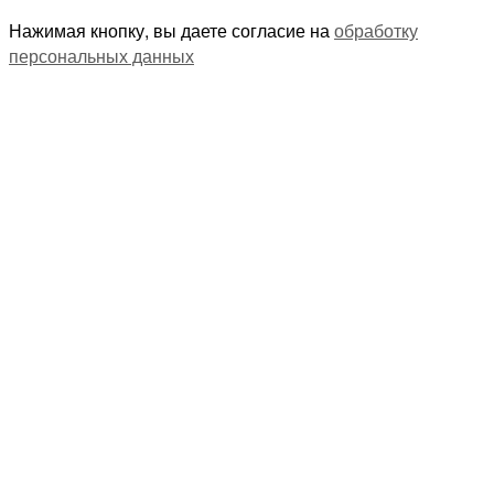
Нажимая кнопку, вы даете согласие на
обработку
персональных данных