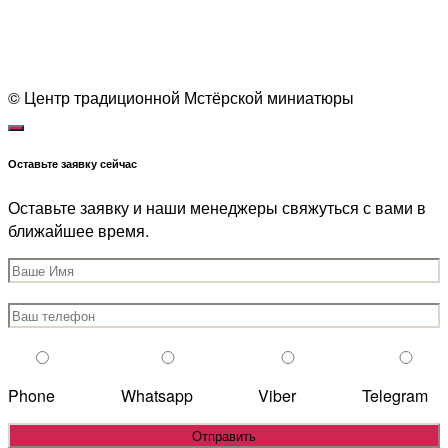
1
© Центр традиционной Мстёрской миниатюры
Оставьте заявку сейчас
Оставьте заявку и наши менеджеры свяжуться с вами в
ближайшее время.
Phone
Whatsapp
Viber
Telegram