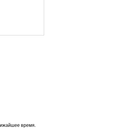
лижайшее время.