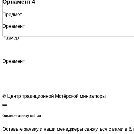
Орнамент 4
Предмет
Орнамент
Размер
-
Орнамент
1
© Центр традиционной Мстёрской миниатюры
Оставьте заявку сейчас
Оставьте заявку и наши менеджеры свяжуться с вами в б