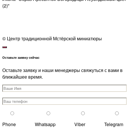
(2)"
1
© Центр традиционной Мстёрской миниатюры
Оставьте заявку сейчас
Оставьте заявку и наши менеджеры свяжуться с вами в
ближайшее время.
Phone
Whatsapp
Viber
Telegram