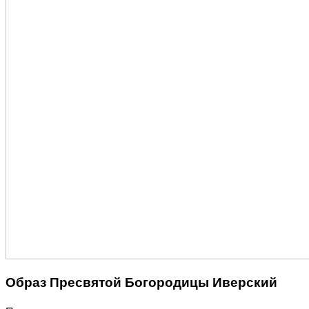
Образ Пресвятой Богородицы Иверский