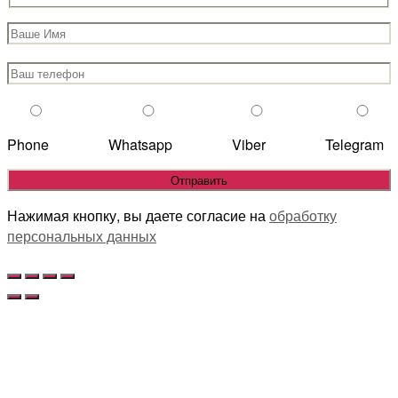
Phone
Whatsapp
Viber
Telegram
Нажимая кнопку, вы даете согласие на
обработку
персональных данных