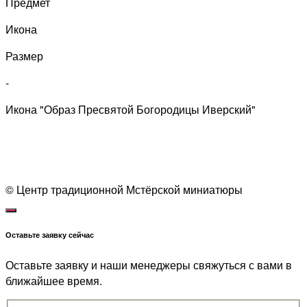
Предмет
Икона
Размер
-
Икона "Образ Пресвятой Богородицы Иверский"
1
© Центр традиционной Мстёрской миниатюры
Оставьте заявку сейчас
Оставьте заявку и наши менеджеры свяжуться с вами в
ближайшее время.