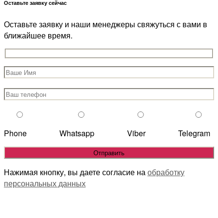
Оставьте заявку сейчас
Оставьте заявку и наши менеджеры свяжуться с вами в
ближайшее время.
Phone
Whatsapp
Viber
Telegram
Нажимая кнопку, вы даете согласие на
обработку
персональных данных